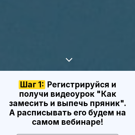
Шаг 1:
Регистрируйся и
получи видеоурок "Как
замесить и выпечь пряник".
А расписывать его будем на
самом вебинаре!