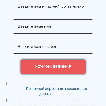
ХОЧУ НА ВЕБИНАР
Я согласен на обработку моих персональных данных.
С
Политикой обработки персональных
данных
ознакомлен.
Даю согласие на получение информационных и
маркетинговых рассылок (вы в любой момент можете