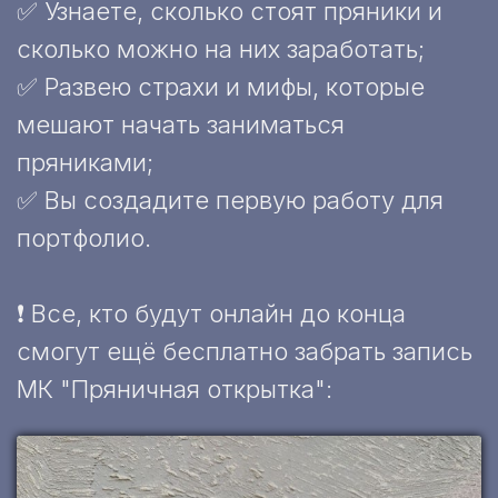
✅ Узнаете, сколько стоят пряники и
сколько можно на них заработать;
✅ Развею страхи и мифы, которые
мешают начать заниматься
пряниками;
✅ Вы создадите первую работу для
портфолио.
❗ Все, кто будут онлайн до конца
смогут ещё бесплатно забрать запись
МК "Пряничная открытка":