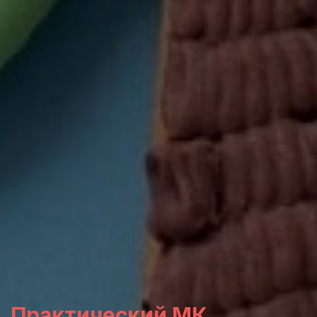
Практический МК