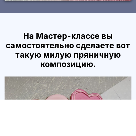
На Мастер-классе вы
самостоятельно сделаете вот
такую милую пряничную
композицию.