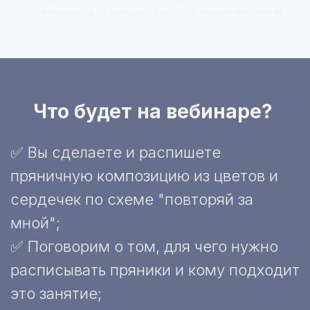
отказаться от получения писем в личном кабинете)
Что будет на вебинаре?
✅ Вы сделаете и распишете
пряничную композицию из цветов и
сердечек по схеме "повторяй за
мной";
✅ Поговорим о том, для чего нужно
расписывать пряники и кому подходит
это занятие;