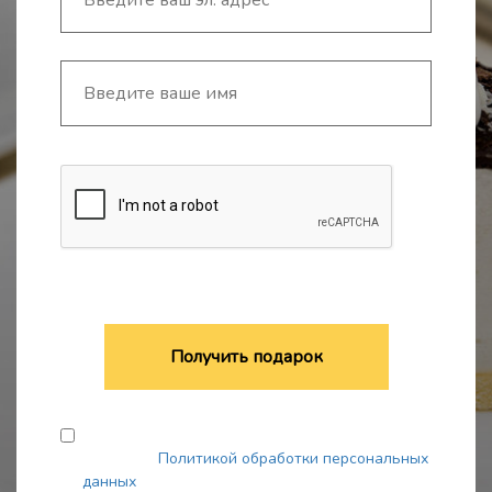
Получить подарок
Я согласен на обработку моих персональных
данных. С
Политикой обработки персональных
данных
ознакомлен.