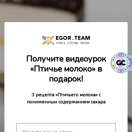
Получите видеоурок
«Птичье молоко» в
подарок!
3 рецепта «Птичьего молока» с
пониженным содержанием сахара