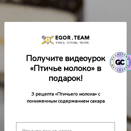
Получите видеоурок
«Птичье молоко» в
подарок!
3 рецепта «Птичьего молока» с
пониженным содержанием сахара