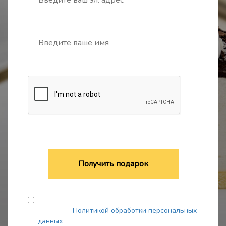
Получить подарок
Я согласен на обработку моих персональных
данных. С
Политикой обработки персональных
данных
ознакомлен.